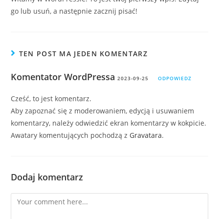
go lub usuń, a następnie zacznij pisać!
TEN POST MA JEDEN KOMENTARZ
Komentator WordPressa
2023-09-25
ODPOWIEDZ
Cześć, to jest komentarz.
Aby zapoznać się z moderowaniem, edycją i usuwaniem
komentarzy, należy odwiedzić ekran komentarzy w kokpicie.
Awatary komentujących pochodzą z
Gravatara
.
Dodaj komentarz
Comment