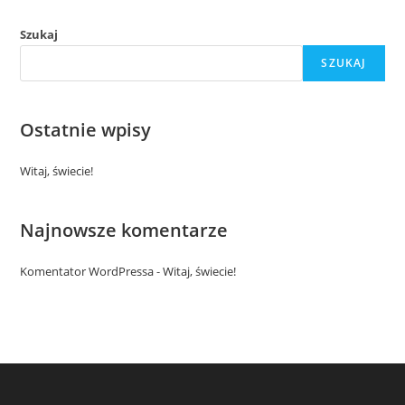
Szukaj
SZUKAJ
Ostatnie wpisy
Witaj, świecie!
Najnowsze komentarze
Komentator WordPressa
-
Witaj, świecie!